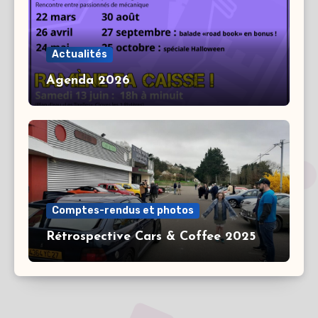
Actualités
Agenda 2026
Comptes-rendus et photos
Rétrospective Cars & Coffee 2025