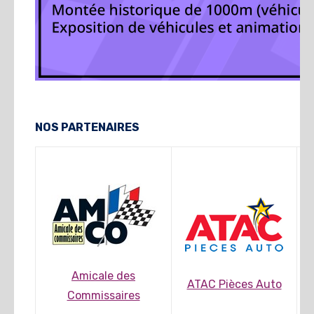
NOS PARTENAIRES
Amicale des
ATAC Pièces Auto
Commissaires