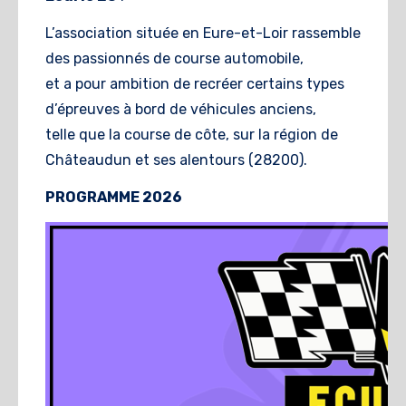
L’association située en Eure-et-Loir rassemble
des passionnés de course automobile,
et a pour ambition de recréer certains types
d’épreuves à bord de véhicules anciens,
telle que la course de côte, sur la région de
Châteaudun et ses alentours (28200).
PROGRAMME 2026