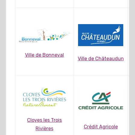
Ville de Bonneval
Ville de Châteaudun
Cloyes les Trois
Crédit Agricole
Rivières