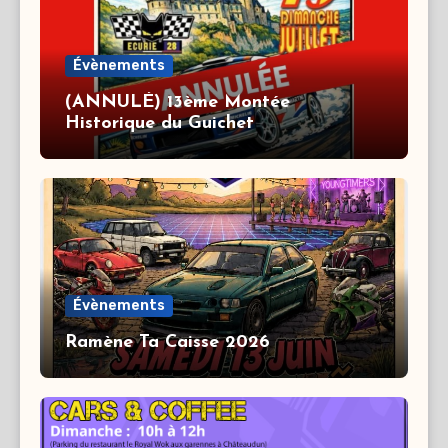
Évènements
(ANNULÉ) 13ème Montée
Historique du Guichet
Évènements
Ramène Ta Caisse 2026