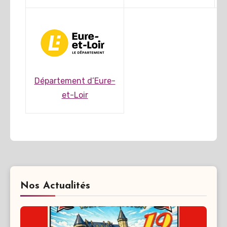
Département d’Eure-
et-Loir
Nos Actualités