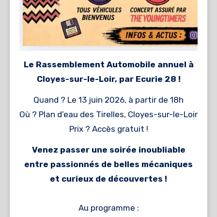
Le Rassemblement Automobile annuel à
Cloyes-sur-le-Loir, par Ecurie 28 !
Quand ? Le 13 juin 2026, à partir de 18h
Où ? Plan d’eau des Tirelles, Cloyes-sur-le-Loir
Prix ? Accès gratuit !
Venez passer une soirée inoubliable
entre passionnés de belles mécaniques
et curieux de découvertes !
Au programme :