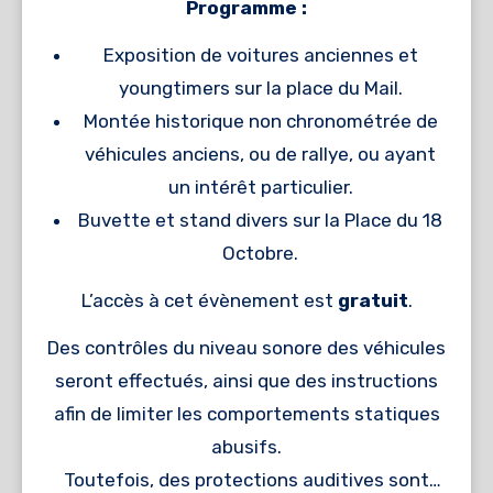
Programme :
Exposition de voitures anciennes et
youngtimers sur la place du Mail.
Montée historique non chronométrée de
véhicules anciens, ou de rallye, ou ayant
un intérêt particulier.
Buvette et stand divers sur la Place du 18
Octobre.
L’accès à cet évènement est
gratuit
.
Des contrôles du niveau sonore des véhicules
seront effectués, ainsi que des instructions
afin de limiter les comportements statiques
abusifs.
Toutefois, des protections auditives sont