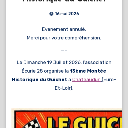
16 mai 2026
Evenement annulé.
Merci pour votre compréhension.
—–
Le Dimanche 19 Juillet 2026, l’association
Écurie 28 organise la
13ème Montée
Historique du Guichet
à
Châteaudun
(Eure-
Et-Loir).