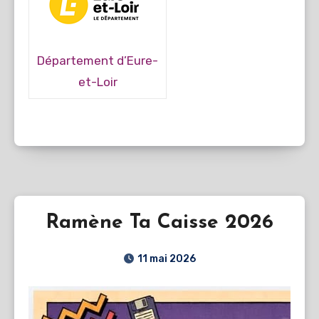
Département d’Eure-
et-Loir
Ramène Ta Caisse 2026
11 mai 2026