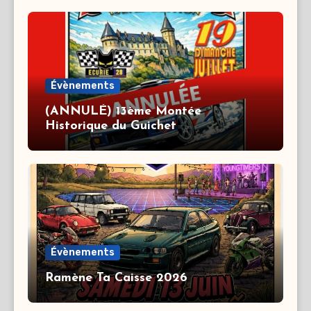
Évènements
(ANNULÉ) 13ème Montée
Historique du Guichet
Évènements
Ramène Ta Caisse 2026