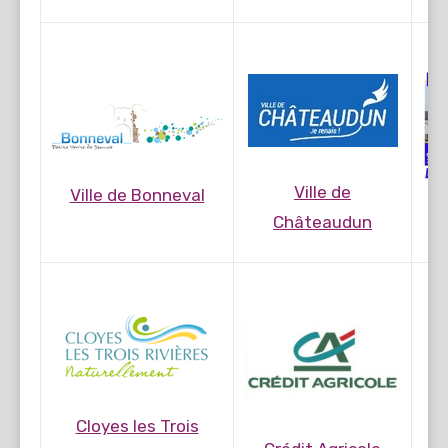
Ville de
Ville de Bonneval
Châteaudun
Cloyes les Trois