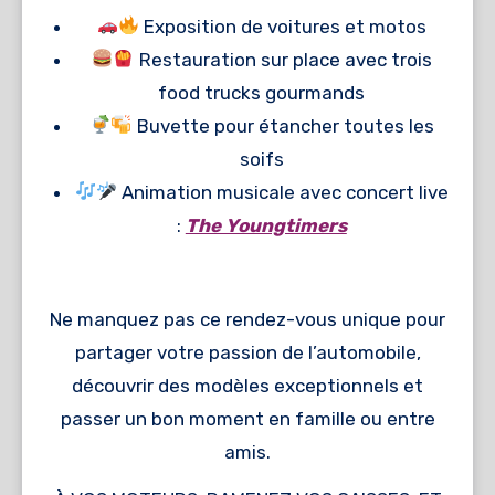
Exposition de voitures et motos
Restauration sur place avec trois
food trucks gourmands
Buvette pour étancher toutes les
soifs
Animation musicale avec concert live
:
The Youngtimers
Ne manquez pas ce rendez-vous unique pour
partager votre passion de l’automobile,
découvrir des modèles exceptionnels et
passer un bon moment en famille ou entre
amis.