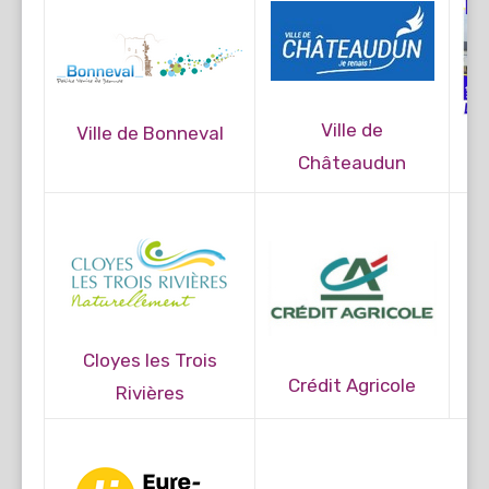
Ville de
Ville de Bonneval
Châteaudun
Cloyes les Trois
Crédit Agricole
Rivières