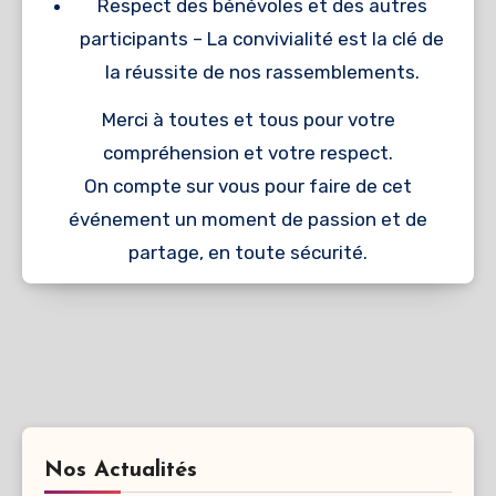
Respect des bénévoles et des autres
participants – La convivialité est la clé de
la réussite de nos rassemblements.
Merci à toutes et tous pour votre
compréhension et votre respect.
On compte sur vous pour faire de cet
événement un moment de passion et de
partage, en toute sécurité.
Nos Actualités