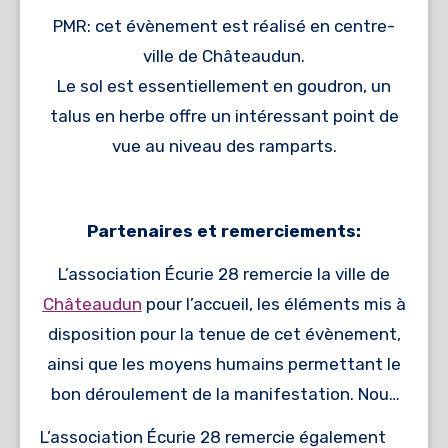
PMR: cet évènement est réalisé en centre-
ville de Châteaudun.
Le sol est essentiellement en goudron, un
talus en herbe offre un intéressant point de
vue au niveau des ramparts.
Partenaires et remerciements:
L’association Écurie 28 remercie la ville de
Châteaudun
pour l’accueil, les éléments mis à
disposition pour la tenue de cet évènement,
ainsi que les moyens humains permettant le
bon déroulement de la manifestation. Nous
remercions aussi les municipalités de
L’association Écurie 28 remercie également