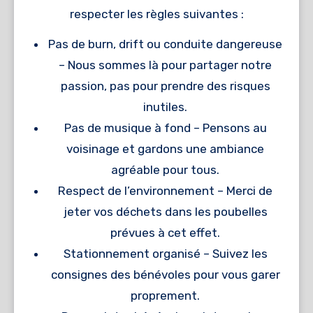
respecter les règles suivantes :
Pas de burn, drift ou conduite dangereuse
– Nous sommes là pour partager notre
passion, pas pour prendre des risques
inutiles.
Pas de musique à fond – Pensons au
voisinage et gardons une ambiance
agréable pour tous.
Respect de l’environnement – Merci de
jeter vos déchets dans les poubelles
prévues à cet effet.
Stationnement organisé – Suivez les
consignes des bénévoles pour vous garer
proprement.