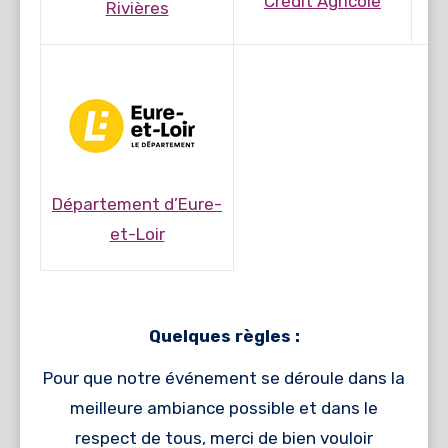
Crédit Agricole
Rivières
Département d’Eure-
et-Loir
Quelques règles :
Pour que notre événement se déroule dans la
meilleure ambiance possible et dans le
respect de tous, merci de bien vouloir