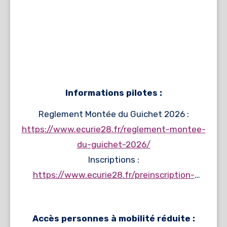
Informations pilotes :
Reglement Montée du Guichet 2026 :
https://www.ecurie28.fr/reglement-montee-
du-guichet-2026/
Inscriptions :
https://www.ecurie28.fr/preinscription-
montee-2026/
Accès personnes à mobilité réduite :