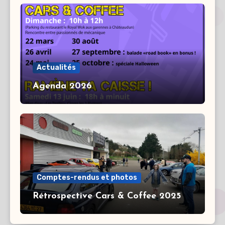
Actualités
Agenda 2026
Comptes-rendus et photos
Rétrospective Cars & Coffee 2025