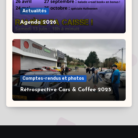
Actualités
Agenda 2026
Comptes-rendus et photos
Rétrospective Cars & Coffee 2025