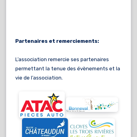
Partenaires et remerciements:
L’association remercie ses partenaires
permettant la tenue des évènements et la
vie de l’association.