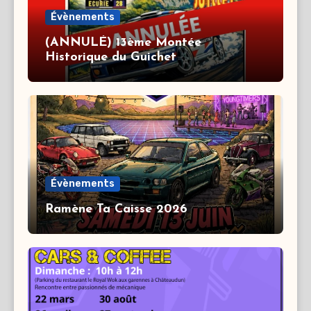
Évènements
(ANNULÉ) 13ème Montée
Historique du Guichet
Évènements
Ramène Ta Caisse 2026