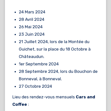
24 Mars 2024
28 Avril 2024
26 Mai 2024
23 Juin 2024
21 Juillet 2024, lors de la Montée du
Guichet, sur la place du 18 Octobre à
Châteaudun.
1er Septembre 2024
28 Septembre 2024, lors du Bouchon de
Bonneval, à Bonneval.
27 Octobre 2024
Lieu des rendez-vous mensuels
Cars and
Coffee
: